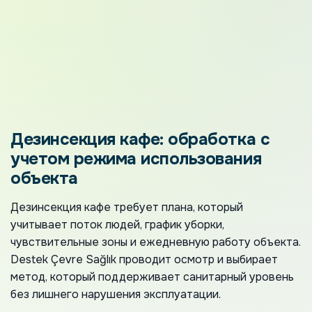
Дезинсекция кафе: обработка с
учетом режима использования
объекта
Дезинсекция кафе требует плана, который
учитывает поток людей, график уборки,
чувствительные зоны и ежедневную работу объекта.
Destek Çevre Sağlık проводит осмотр и выбирает
метод, который поддерживает санитарный уровень
без лишнего нарушения эксплуатации.