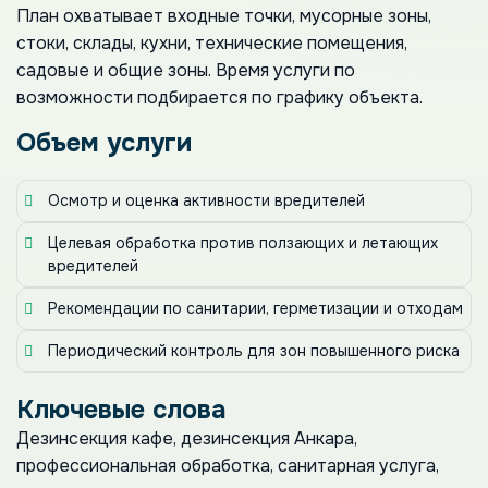
План охватывает входные точки, мусорные зоны,
стоки, склады, кухни, технические помещения,
садовые и общие зоны. Время услуги по
возможности подбирается по графику объекта.
Объем услуги
Осмотр и оценка активности вредителей
Целевая обработка против ползающих и летающих
вредителей
Рекомендации по санитарии, герметизации и отходам
Периодический контроль для зон повышенного риска
Ключевые слова
Дезинсекция кафе, дезинсекция Анкара,
профессиональная обработка, санитарная услуга,