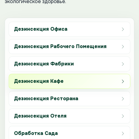
экологическое здоровье.
Дезинсекция Офиса
Дезинсекция Рабочего Помещения
Дезинсекция Фабрики
Дезинсекция Кафе
Дезинсекция Ресторана
Дезинсекция Отеля
Обработка Сада