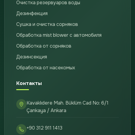
Очистка резервуаров воды
Дезинфекция
Сушка и очистка сорняков
Обработка mist blower с автомобиля
Обработка от сорняков
Дезинсекция
Обработка от насекомых
Контакты
Kavaklıdere Mah. Büklüm Cad No: 6/1
Çankaya / Ankara
+90 312 911 1413