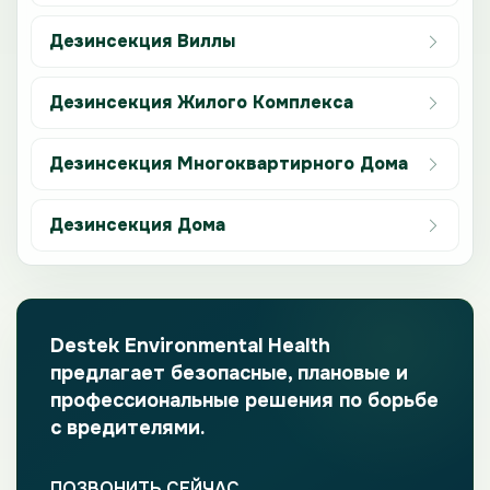
Дезинсекция Виллы
Дезинсекция Жилого Комплекса
Дезинсекция Многоквартирного Дома
Дезинсекция Дома
Destek Environmental Health
предлагает безопасные, плановые и
профессиональные решения по борьбе
с вредителями.
ПОЗВОНИТЬ СЕЙЧАС