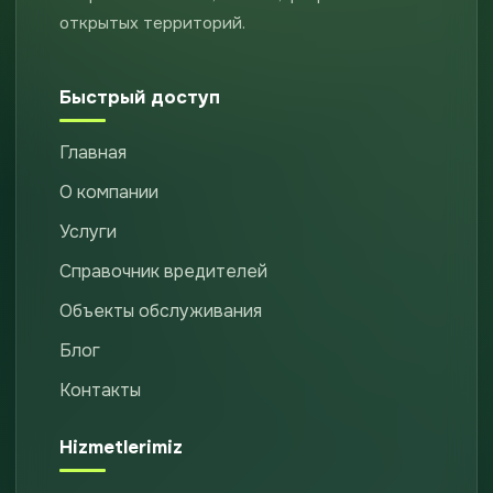
открытых территорий.
Быстрый доступ
Главная
О компании
Услуги
Справочник вредителей
Объекты обслуживания
Блог
Контакты
Hizmetlerimiz