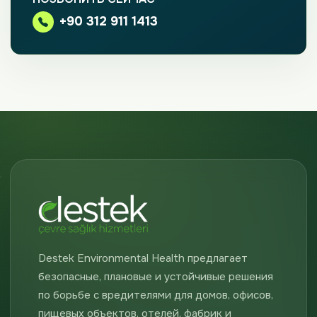
+90 312 911 1413
Destek Environmental Health предлагает
безопасные, плановые и устойчивые решения
по борьбе с вредителями для домов, офисов,
пищевых объектов, отелей, фабрик и