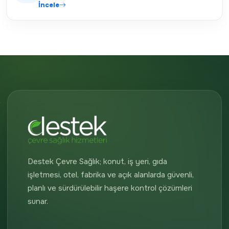
İncele
Destek Çevre Sağlık; konut, iş yeri, gıda
işletmesi, otel, fabrika ve açık alanlarda güvenli,
planlı ve sürdürülebilir haşere kontrol çözümleri
sunar.