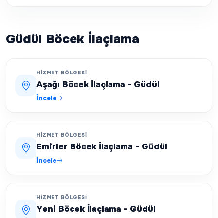
Güdül Böcek İlaçlama
HIZMET BÖLGESI
Aşağı Böcek İlaçlama - Güdül
İncele
HIZMET BÖLGESI
Emirler Böcek İlaçlama - Güdül
İncele
HIZMET BÖLGESI
Yeni Böcek İlaçlama - Güdül