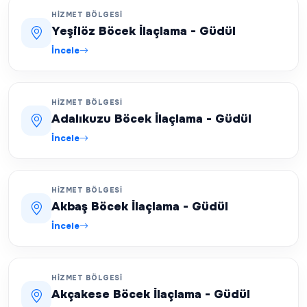
HIZMET BÖLGESI
Yeşilöz Böcek İlaçlama - Güdül
İncele
HIZMET BÖLGESI
Adalıkuzu Böcek İlaçlama - Güdül
İncele
HIZMET BÖLGESI
Akbaş Böcek İlaçlama - Güdül
İncele
HIZMET BÖLGESI
Akçakese Böcek İlaçlama - Güdül