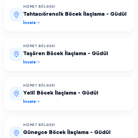
HIZMET BÖLGESI
Tahtacıörencik Böcek İlaçlama - Güdül
İncele
HIZMET BÖLGESI
Taşören Böcek İlaçlama - Güdül
İncele
HIZMET BÖLGESI
Yelli Böcek İlaçlama - Güdül
İncele
HIZMET BÖLGESI
Güneyce Böcek İlaçlama - Güdül