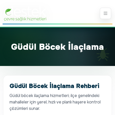
Güdül Böcek İlaçlama
Güdül Böcek İlaçlama Rehberi
Güdül böcek ilaçlama hizmetleri; ilçe genelindeki
mahalleler için yerel, hızlı ve planlı haşere kontrol
çözümleri sunar.