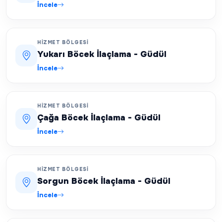
İncele
HIZMET BÖLGESI
Yukarı Böcek İlaçlama - Güdül
İncele
HIZMET BÖLGESI
Çağa Böcek İlaçlama - Güdül
İncele
HIZMET BÖLGESI
Sorgun Böcek İlaçlama - Güdül
İncele