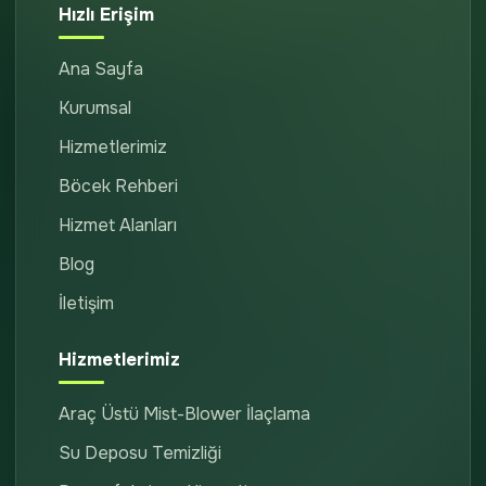
Hızlı Erişim
Ana Sayfa
Kurumsal
Hizmetlerimiz
Böcek Rehberi
Hizmet Alanları
Blog
İletişim
Hizmetlerimiz
Araç Üstü Mist-Blower İlaçlama
Su Deposu Temizliği