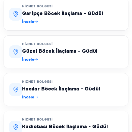
HIZMET BÖLGESI
Garipçe Böcek İlaçlama - Güdül
İncele
HIZMET BÖLGESI
Güzel Böcek İlaçlama - Güdül
İncele
HIZMET BÖLGESI
Hacılar Böcek İlaçlama - Güdül
İncele
HIZMET BÖLGESI
Kadıobası Böcek İlaçlama - Güdül