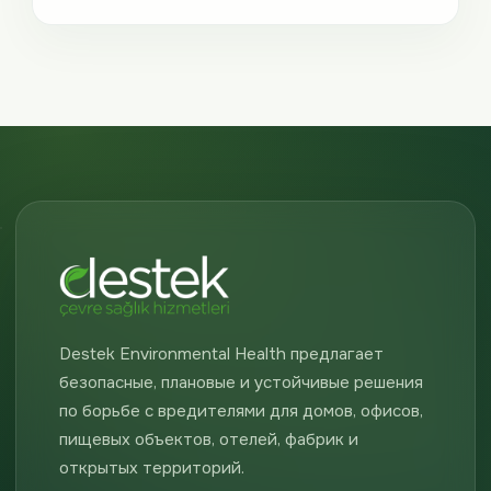
Destek Environmental Health предлагает
безопасные, плановые и устойчивые решения
по борьбе с вредителями для домов, офисов,
пищевых объектов, отелей, фабрик и
открытых территорий.