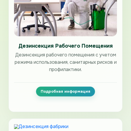
Дезинсекция Рабочего Помещения
Дезинсекция рабочего помещения с учетом
режима использования, санитарных рисков и
профилактики.
Подробная информация