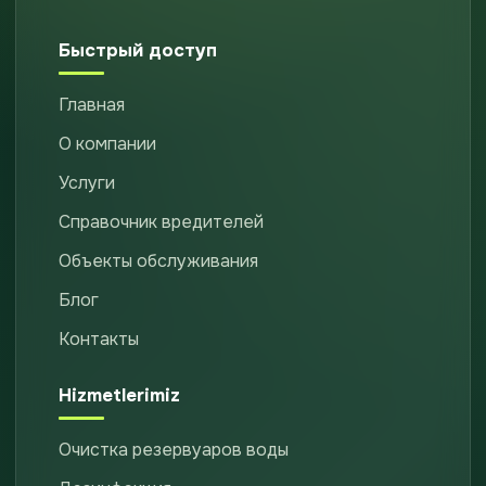
Быстрый доступ
Главная
О компании
Услуги
Справочник вредителей
Объекты обслуживания
Блог
Контакты
Hizmetlerimiz
Очистка резервуаров воды