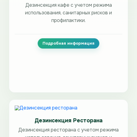
Дезинсекция кафе с учетом режима
использования, санитарных рисков и
профилактики.
Подробная информация
Дезинсекция Ресторана
Дезинсекция ресторана с учетом режима