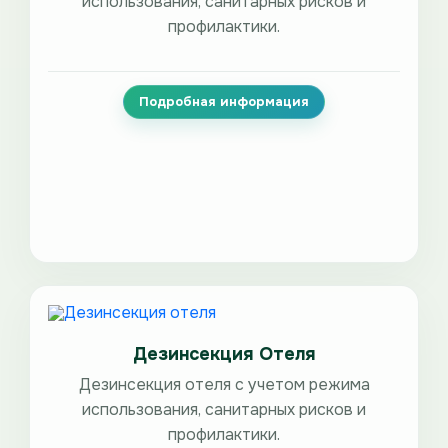
использования, санитарных рисков и
профилактики.
Подробная информация
Дезинсекция Отеля
Дезинсекция отеля с учетом режима
использования, санитарных рисков и
профилактики.