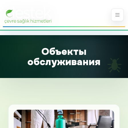
Объекты
обслуживания