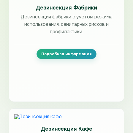
Дезинсекция Фабрики
Дезинсекция фабрики с учетом режима
использования, санитарных рисков и
профилактики.
Подробная информация
Дезинсекция Кафе