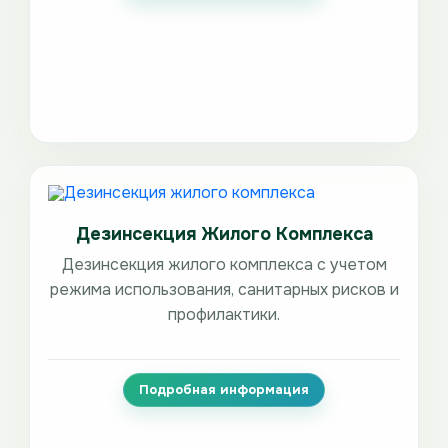
Дезинсекция Жилого Комплекса
Дезинсекция жилого комплекса с учетом
режима использования, санитарных рисков и
профилактики.
Подробная информация