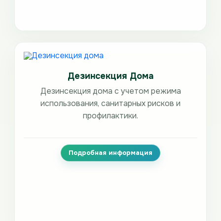
Дезинсекция Дома
Дезинсекция дома с учетом режима
использования, санитарных рисков и
профилактики.
Подробная информация