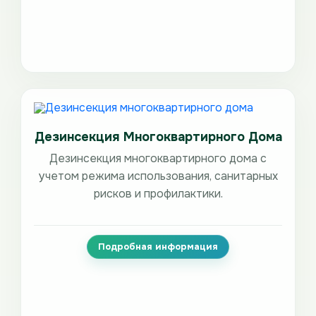
Дезинсекция Многоквартирного Дома
Дезинсекция многоквартирного дома с
учетом режима использования, санитарных
рисков и профилактики.
Подробная информация