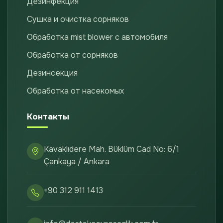
Дезинфекция
Сушка и очистка сорняков
Обработка mist blower с автомобиля
Обработка от сорняков
Дезинсекция
Обработка от насекомых
Контакты
Kavaklıdere Mah. Büklüm Cad No: 6/1
Çankaya / Ankara
+90 312 911 1413