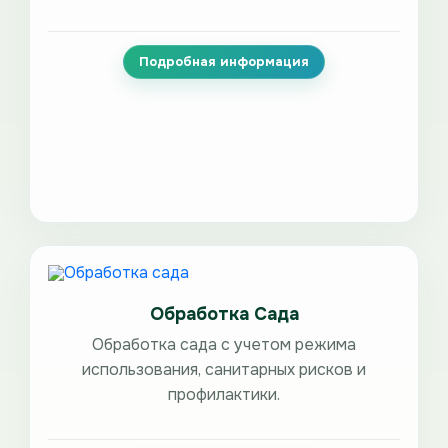
Подробная информация
Обработка Сада
Обработка сада с учетом режима
использования, санитарных рисков и
профилактики.