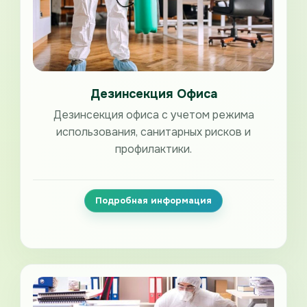
Дезинсекция Офиса
Дезинсекция офиса с учетом режима
использования, санитарных рисков и
профилактики.
Подробная информация