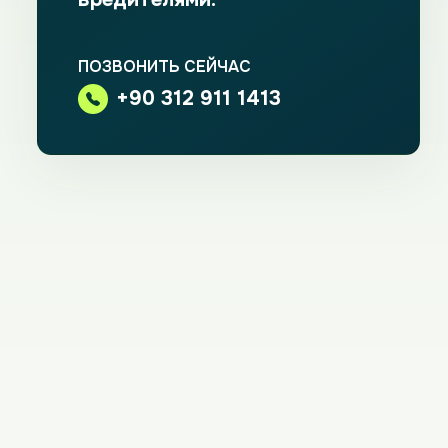
ПОЗВОНИТЬ СЕЙЧАС
+90 312 911 1413