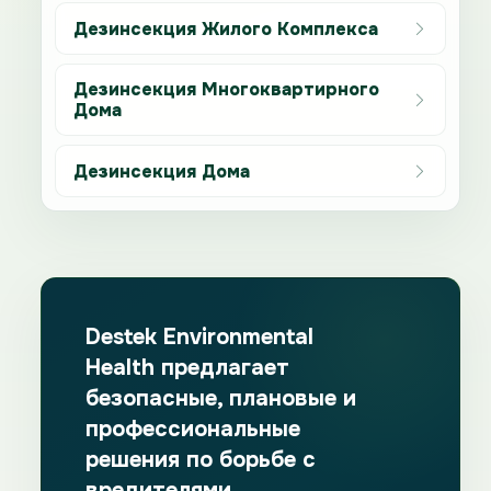
Дезинсекция Жилого Комплекса
Дезинсекция Многоквартирного
Дома
Дезинсекция Дома
Destek Environmental
Health предлагает
безопасные, плановые и
профессиональные
решения по борьбе с
вредителями.