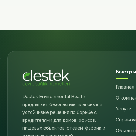
Быстры
Главная
Destek Environmental Health
О компа
предлагает безопасные, плановые и
Услуги
устойчивые решения по борьбе с
Справоч
вредителями для домов, офисов,
пищевых объектов, отелей, фабрик и
Объекты
открытых территорий.