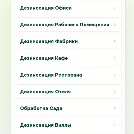
Дезинсекция Офиса
Дезинсекция Рабочего Помещения
Дезинсекция Фабрики
Дезинсекция Кафе
Дезинсекция Ресторана
Дезинсекция Отеля
Обработка Сада
Дезинсекция Виллы