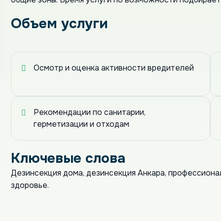
Объем услуги
Осмотр и оценка активности вредителей
Рекомендации по санитарии,
герметизации и отходам
Ключевые слова
Дезинсекция дома, дезинсекция Анкара, профессионал
здоровье.