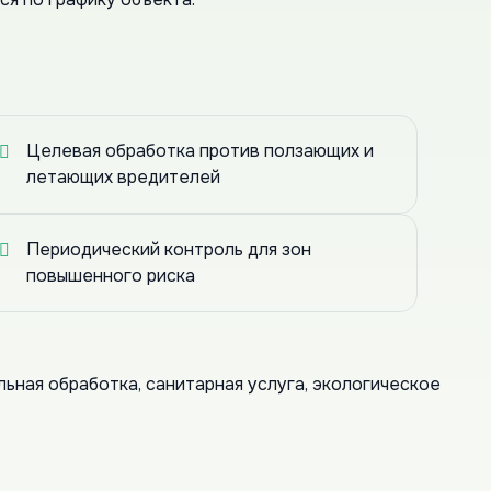
Целевая обработка против ползающих и
летающих вредителей
Периодический контроль для зон
повышенного риска
ьная обработка, санитарная услуга, экологическое