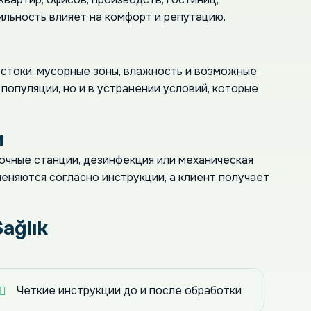
ильность влияет на комфорт и репутацию.
 стоки, мусорные зоны, влажность и возможные
популяции, но и в устранении условий, которые
и
аночные станции, дезинфекция или механическая
еняются согласно инструкции, а клиент получает
ağlık
Четкие инструкции до и после обработки