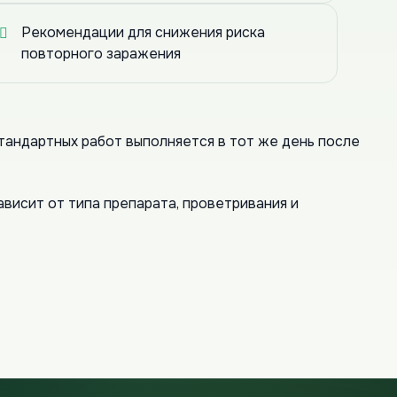
Рекомендации для снижения риска
повторного заражения
андартных работ выполняется в тот же день после
ависит от типа препарата, проветривания и