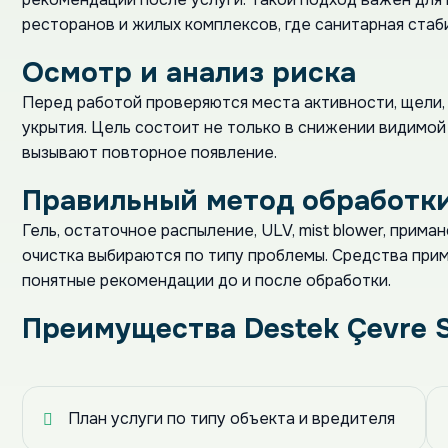
ресторанов и жилых комплексов, где санитарная стаб
Осмотр и анализ риска
Перед работой проверяются места активности, щели,
укрытия. Цель состоит не только в снижении видимой 
вызывают повторное появление.
Правильный метод обработк
Гель, остаточное распыление, ULV, mist blower, прим
очистка выбираются по типу проблемы. Средства прим
понятные рекомендации до и после обработки.
Преимущества Destek Çevre S
План услуги по типу объекта и вредителя