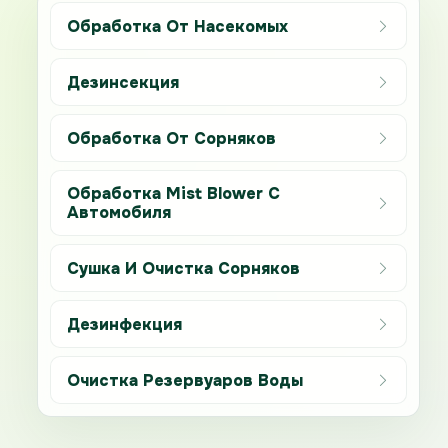
Обработка От Насекомых
Дезинсекция
Обработка От Сорняков
Обработка Mist Blower С
Автомобиля
Сушка И Очистка Сорняков
Дезинфекция
Очистка Резервуаров Воды