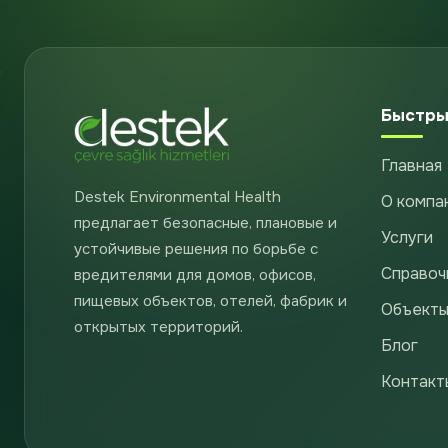
Быстры
Главная
Destek Environmental Health
О компа
предлагает безопасные, плановые и
Услуги
устойчивые решения по борьбе с
Справоч
вредителями для домов, офисов,
пищевых объектов, отелей, фабрик и
Объекты
открытых территорий.
Блог
Контакт