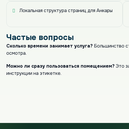
Локальная структура страниц для Анкары
Частые вопросы
Сколько времени занимает услуга?
Большинство ст
осмотра.
Можно ли сразу пользоваться помещением?
Это з
инструкции на этикетке.