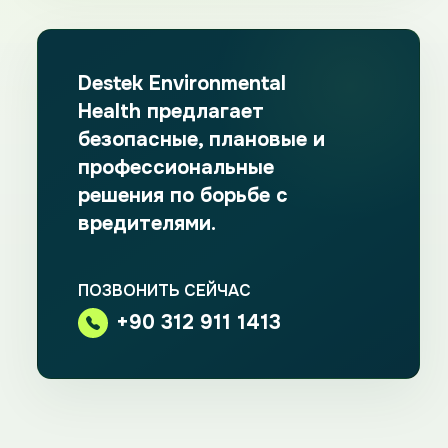
Destek Environmental
Health предлагает
безопасные, плановые и
профессиональные
решения по борьбе с
вредителями.
ПОЗВОНИТЬ СЕЙЧАС
+90 312 911 1413