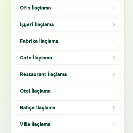
Ofis İlaçlama
İşyeri İlaçlama
Fabrika İlaçlama
Cafe İlaçlama
Restaurant İlaçlama
Otel İlaçlama
Bahçe İlaçlama
Villa İlaçlama