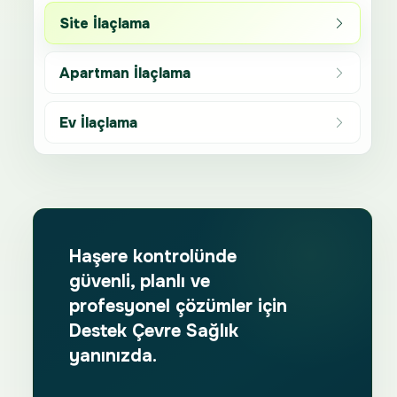
Site İlaçlama
Apartman İlaçlama
Ev İlaçlama
Haşere kontrolünde
güvenli, planlı ve
profesyonel çözümler için
Destek Çevre Sağlık
yanınızda.