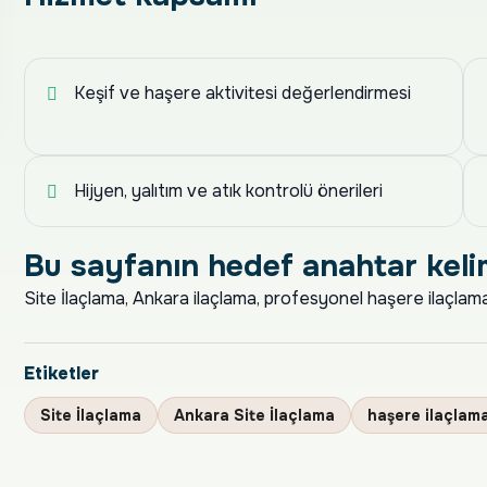
Keşif ve haşere aktivitesi değerlendirmesi
Hijyen, yalıtım ve atık kontrolü önerileri
Bu sayfanın hedef anahtar keli
Site İlaçlama, Ankara ilaçlama, profesyonel haşere ilaçlama,
Etiketler
Site İlaçlama
Ankara Site İlaçlama
haşere ilaçlam