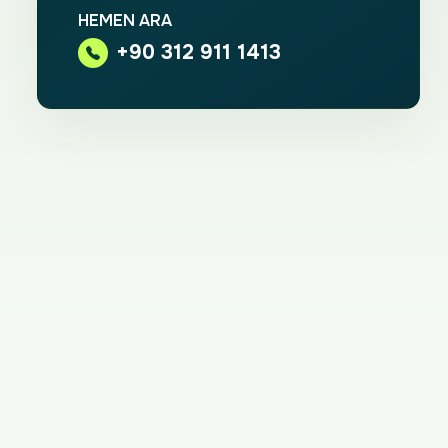
HEMEN ARA
+90 312 911 1413