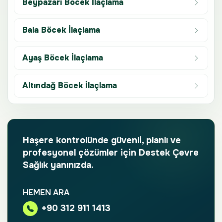
Beypazarı Böcek İlaçlama
Bala Böcek İlaçlama
Ayaş Böcek İlaçlama
Altındağ Böcek İlaçlama
Haşere kontrolünde güvenli, planlı ve
profesyonel çözümler için Destek Çevre
Sağlık yanınızda.
HEMEN ARA
+90 312 911 1413