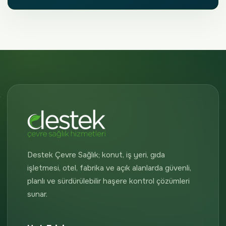
Destek Çevre Sağlık; konut, iş yeri, gıda
işletmesi, otel, fabrika ve açık alanlarda güvenli,
planlı ve sürdürülebilir haşere kontrol çözümleri
sunar.