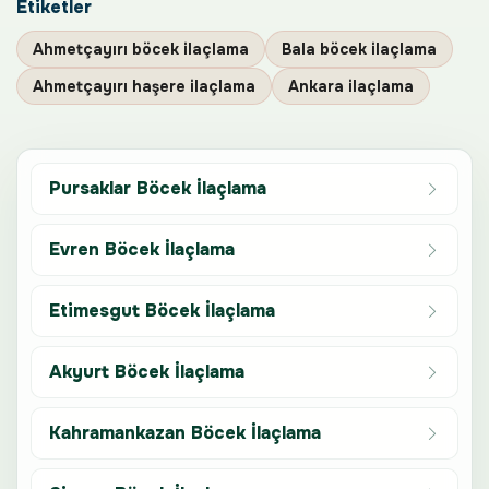
Etiketler
Ahmetçayırı böcek ilaçlama
Bala böcek ilaçlama
Ahmetçayırı haşere ilaçlama
Ankara ilaçlama
Pursaklar Böcek İlaçlama
Evren Böcek İlaçlama
Etimesgut Böcek İlaçlama
Akyurt Böcek İlaçlama
Kahramankazan Böcek İlaçlama