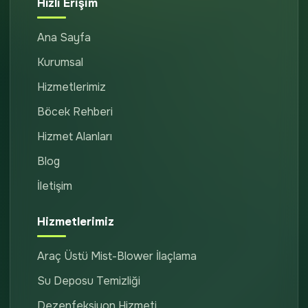
Hızlı Erişim
Ana Sayfa
Kurumsal
Hizmetlerimiz
Böcek Rehberi
Hizmet Alanları
Blog
İletişim
Hizmetlerimiz
Araç Üstü Mist-Blower İlaçlama
Su Deposu Temizliği
Dezenfeksiyon Hizmeti