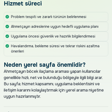
Hizmet süreci
Problem tespiti ve zararlı türünün belirlenmesi
Ahmetçayırı adreslerine uygun hedefli uygulama planı
Uygulama öncesi güvenlik ve hazırlık bilgilendirmesi
Havalandırma, bekleme süresi ve tekrar riskini azaltma
önerileri
Neden yerel sayfa önemlidir?
Ahmetçayırı böcek ilaçlama araması yapan kullanıcılar
genellikle hızlı, net ve bulunduğu bölgeyle ilgili bilgi arar.
Bu sayfa; hizmet kapsamını, uygulama beklentisini ve
iletişim kararını kolaylaştırmak için yerel arama niyetine
uygun hazırlanmıştır.