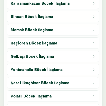
Kahramankazan Böcek İlaçlama
Sincan Böcek İlaçlama
Mamak Böcek İlaçlama
Keçiören Böcek İlaçlama
Gölbaşı Böcek İlaçlama
Yenimahalle Böcek İlaçlama
Şereflikoçhisar Böcek İlaçlama
Polatlı Böcek İlaçlama