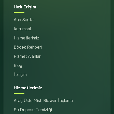
Hızlı Erişim
Ana Sayfa
Kurumsal
Hizmetlerimiz
Böcek Rehberi
Hizmet Alanları
Blog
İletişim
Hizmetlerimiz
Araç Üstü Mist-Blower İlaçlama
Su Deposu Temizliği