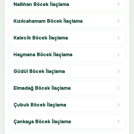
Nallıhan Böcek İlaçlama
Kızılcahamam Böcek İlaçlama
Kalecik Böcek İlaçlama
Haymana Böcek İlaçlama
Güdül Böcek İlaçlama
Elmadağ Böcek İlaçlama
Çubuk Böcek İlaçlama
Çankaya Böcek İlaçlama