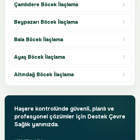
Çamlıdere Böcek İlaçlama
Beypazarı Böcek İlaçlama
Bala Böcek İlaçlama
Ayaş Böcek İlaçlama
Altındağ Böcek İlaçlama
Haşere kontrolünde güvenli, planlı ve
profesyonel çözümler için Destek Çevre
Sağlık yanınızda.