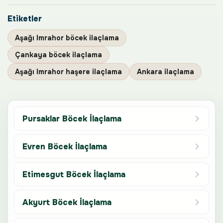
Etiketler
Aşağı Imrahor böcek ilaçlama
Çankaya böcek ilaçlama
Aşağı Imrahor haşere ilaçlama
Ankara ilaçlama
Pursaklar Böcek İlaçlama
Evren Böcek İlaçlama
Etimesgut Böcek İlaçlama
Akyurt Böcek İlaçlama