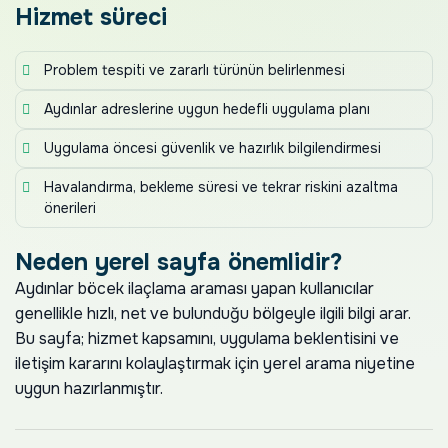
Hizmet süreci
Problem tespiti ve zararlı türünün belirlenmesi
Aydınlar adreslerine uygun hedefli uygulama planı
Uygulama öncesi güvenlik ve hazırlık bilgilendirmesi
Havalandırma, bekleme süresi ve tekrar riskini azaltma
önerileri
Neden yerel sayfa önemlidir?
Aydınlar böcek ilaçlama araması yapan kullanıcılar
genellikle hızlı, net ve bulunduğu bölgeyle ilgili bilgi arar.
Bu sayfa; hizmet kapsamını, uygulama beklentisini ve
iletişim kararını kolaylaştırmak için yerel arama niyetine
uygun hazırlanmıştır.