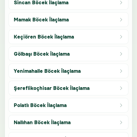
Sincan Böcek İlaçlama
Mamak Böcek İlaçlama
Keçiören Böcek İlaçlama
Gölbaşı Böcek İlaçlama
Yenimahalle Böcek İlaçlama
Şereflikoçhisar Böcek İlaçlama
Polatlı Böcek İlaçlama
Nallıhan Böcek İlaçlama