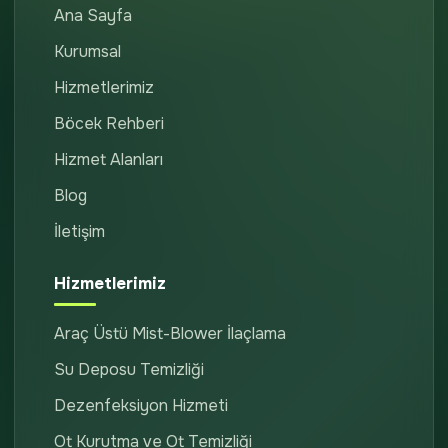
Ana Sayfa
Kurumsal
Hizmetlerimiz
Böcek Rehberi
Hizmet Alanları
Blog
İletişim
Hizmetlerimiz
Araç Üstü Mist-Blower İlaçlama
Su Deposu Temizliği
Dezenfeksiyon Hizmeti
Ot Kurutma ve Ot Temizliği