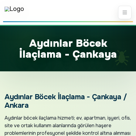
Aydınlar Böcek
İlaçlama - Çankaya
Aydınlar Böcek İlaçlama - Çankaya /
Ankara
Aydınlar böcek ilaçlama hizmeti; ev, apartman, işyeri, ofis,
site ve ortak kullanım alanlarında görülen haşere
problemlerinin profesyonel şekilde kontrol altına alınması