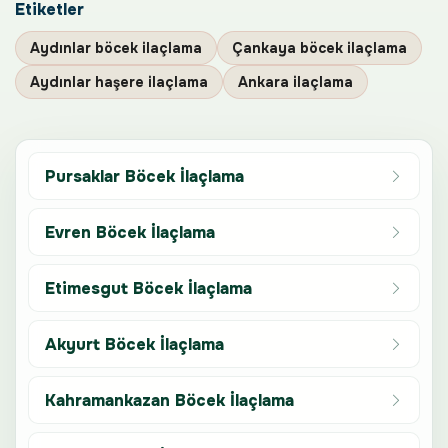
Etiketler
Aydınlar böcek ilaçlama
Çankaya böcek ilaçlama
Aydınlar haşere ilaçlama
Ankara ilaçlama
Pursaklar Böcek İlaçlama
Evren Böcek İlaçlama
Etimesgut Böcek İlaçlama
Akyurt Böcek İlaçlama
Kahramankazan Böcek İlaçlama