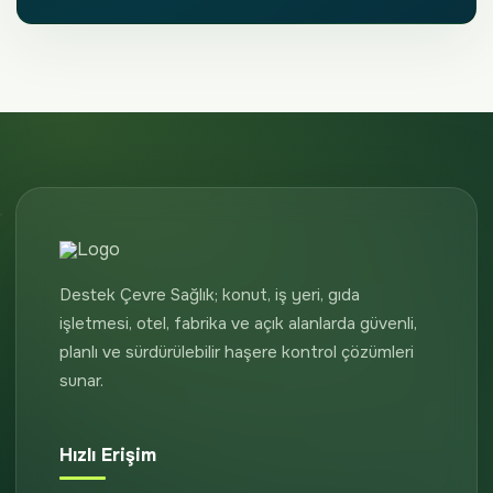
Destek Çevre Sağlık; konut, iş yeri, gıda
işletmesi, otel, fabrika ve açık alanlarda güvenli,
planlı ve sürdürülebilir haşere kontrol çözümleri
sunar.
Hızlı Erişim