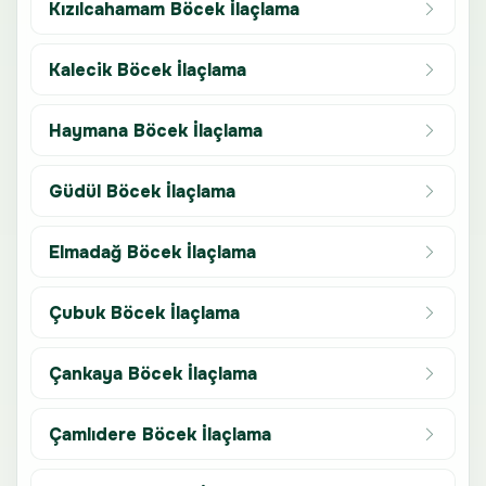
Kızılcahamam Böcek İlaçlama
Kalecik Böcek İlaçlama
Haymana Böcek İlaçlama
Güdül Böcek İlaçlama
Elmadağ Böcek İlaçlama
Çubuk Böcek İlaçlama
Çankaya Böcek İlaçlama
Çamlıdere Böcek İlaçlama