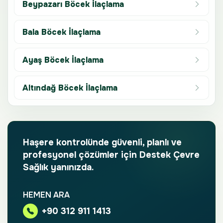
Beypazarı Böcek İlaçlama
Bala Böcek İlaçlama
Ayaş Böcek İlaçlama
Altındağ Böcek İlaçlama
Haşere kontrolünde güvenli, planlı ve
profesyonel çözümler için Destek Çevre
Sağlık yanınızda.
HEMEN ARA
+90 312 911 1413