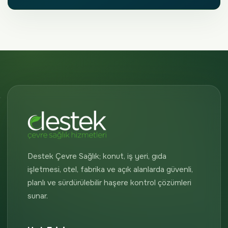
Destek Çevre Sağlık; konut, iş yeri, gıda
işletmesi, otel, fabrika ve açık alanlarda güvenli,
planlı ve sürdürülebilir haşere kontrol çözümleri
sunar.