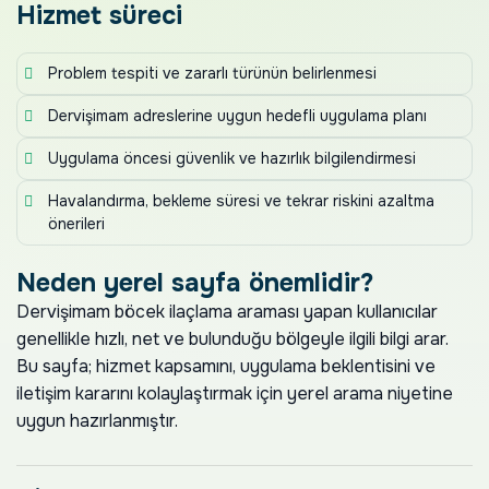
Hizmet süreci
Problem tespiti ve zararlı türünün belirlenmesi
Dervişimam adreslerine uygun hedefli uygulama planı
Uygulama öncesi güvenlik ve hazırlık bilgilendirmesi
Havalandırma, bekleme süresi ve tekrar riskini azaltma
önerileri
Neden yerel sayfa önemlidir?
Dervişimam böcek ilaçlama araması yapan kullanıcılar
genellikle hızlı, net ve bulunduğu bölgeyle ilgili bilgi arar.
Bu sayfa; hizmet kapsamını, uygulama beklentisini ve
iletişim kararını kolaylaştırmak için yerel arama niyetine
uygun hazırlanmıştır.