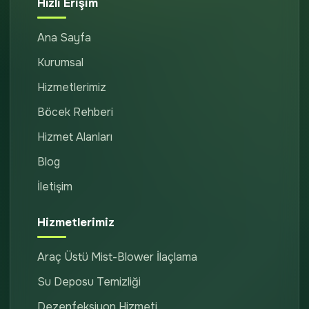
Hızlı Erişim
Ana Sayfa
Kurumsal
Hizmetlerimiz
Böcek Rehberi
Hizmet Alanları
Blog
İletişim
Hizmetlerimiz
Araç Üstü Mist-Blower İlaçlama
Su Deposu Temizliği
Dezenfeksiyon Hizmeti