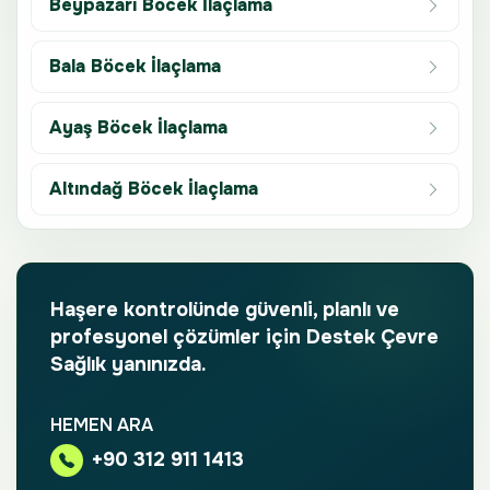
Beypazarı Böcek İlaçlama
Bala Böcek İlaçlama
Ayaş Böcek İlaçlama
Altındağ Böcek İlaçlama
Haşere kontrolünde güvenli, planlı ve
profesyonel çözümler için Destek Çevre
Sağlık yanınızda.
HEMEN ARA
+90 312 911 1413