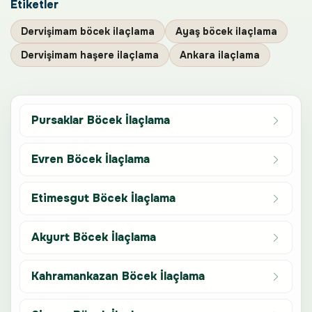
Etiketler
Dervişimam böcek ilaçlama
Ayaş böcek ilaçlama
Dervişimam haşere ilaçlama
Ankara ilaçlama
Pursaklar Böcek İlaçlama
Evren Böcek İlaçlama
Etimesgut Böcek İlaçlama
Akyurt Böcek İlaçlama
Kahramankazan Böcek İlaçlama