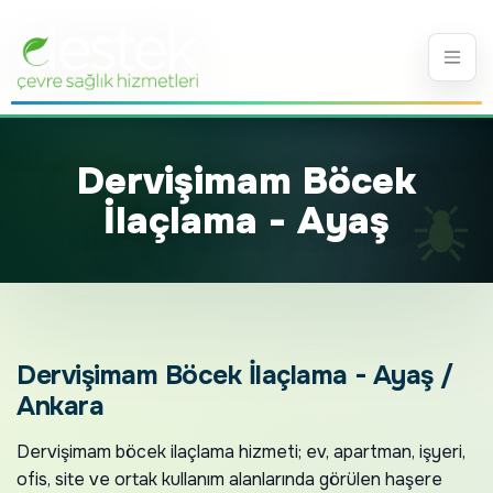
Dervişimam Böcek
İlaçlama - Ayaş
Dervişimam Böcek İlaçlama - Ayaş /
Ankara
Dervişimam böcek ilaçlama hizmeti; ev, apartman, işyeri,
ofis, site ve ortak kullanım alanlarında görülen haşere