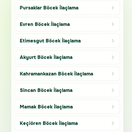
Pursaklar Böcek İlaçlama
Evren Böcek İlaçlama
Etimesgut Böcek İlaçlama
Akyurt Böcek İlaçlama
Kahramankazan Böcek İlaçlama
Sincan Böcek İlaçlama
Mamak Böcek İlaçlama
Keçiören Böcek İlaçlama