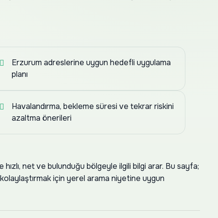
Erzurum adreslerine uygun hedefli uygulama
planı
Havalandırma, bekleme süresi ve tekrar riskini
azaltma önerileri
ızlı, net ve bulunduğu bölgeyle ilgili bilgi arar. Bu sayfa;
ı kolaylaştırmak için yerel arama niyetine uygun