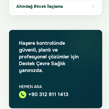
Altındağ Böcek İlaçlama
Haşere kontrolünde
güvenli, planlı ve
profesyonel çözümler için
Destek Çevre Sağlık
yanınızda.
HEMEN ARA
+90 312 911 1413