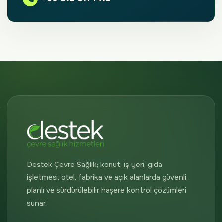
Destek Çevre Sağlık; konut, iş yeri, gıda
işletmesi, otel, fabrika ve açık alanlarda güvenli,
planlı ve sürdürülebilir haşere kontrol çözümleri
sunar.