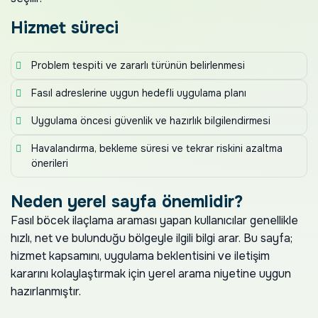
Hizmet süreci
Problem tespiti ve zararlı türünün belirlenmesi
Fasıl adreslerine uygun hedefli uygulama planı
Uygulama öncesi güvenlik ve hazırlık bilgilendirmesi
Havalandırma, bekleme süresi ve tekrar riskini azaltma
önerileri
Neden yerel sayfa önemlidir?
Fasıl böcek ilaçlama araması yapan kullanıcılar genellikle
hızlı, net ve bulunduğu bölgeyle ilgili bilgi arar. Bu sayfa;
hizmet kapsamını, uygulama beklentisini ve iletişim
kararını kolaylaştırmak için yerel arama niyetine uygun
hazırlanmıştır.