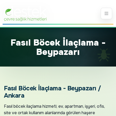
Fasıl Böcek İlaçlama -
Beypazarı
Fasıl Böcek İlaçlama - Beypazarı /
Ankara
Fasıl böcek ilaçlama hizmeti; ev, apartman, işyeri, ofis,
site ve ortak kullanım alanlarında görülen haşere