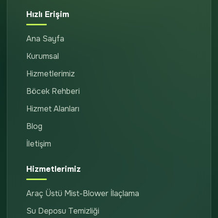
Hızlı Erişim
Ana Sayfa
Kurumsal
Hizmetlerimiz
Böcek Rehberi
Hizmet Alanları
Blog
İletişim
Hizmetlerimiz
Araç Üstü Mist-Blower İlaçlama
Su Deposu Temizliği