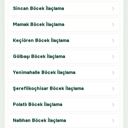
Sincan Böcek İlaçlama
Mamak Böcek İlaçlama
Keçiören Böcek İlaçlama
Gölbaşı Böcek İlaçlama
Yenimahalle Böcek İlaçlama
Şereflikoçhisar Böcek İlaçlama
Polatlı Böcek İlaçlama
Nallıhan Böcek İlaçlama