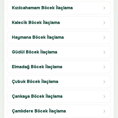
Kızılcahamam Böcek İlaçlama
Kalecik Böcek İlaçlama
Haymana Böcek İlaçlama
Güdül Böcek İlaçlama
Elmadağ Böcek İlaçlama
Çubuk Böcek İlaçlama
Çankaya Böcek İlaçlama
Çamlıdere Böcek İlaçlama