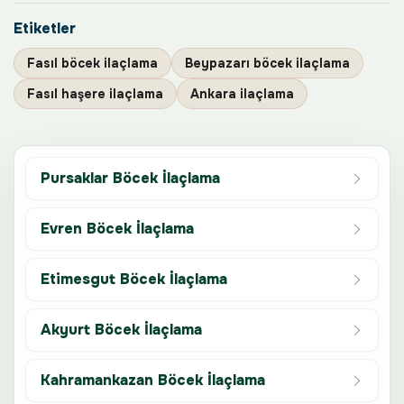
Etiketler
Fasıl böcek ilaçlama
Beypazarı böcek ilaçlama
Fasıl haşere ilaçlama
Ankara ilaçlama
Pursaklar Böcek İlaçlama
Evren Böcek İlaçlama
Etimesgut Böcek İlaçlama
Akyurt Böcek İlaçlama
Kahramankazan Böcek İlaçlama