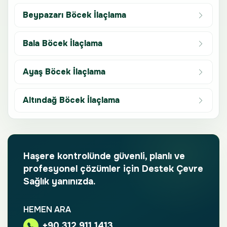
Beypazarı Böcek İlaçlama
Bala Böcek İlaçlama
Ayaş Böcek İlaçlama
Altındağ Böcek İlaçlama
Haşere kontrolünde güvenli, planlı ve
profesyonel çözümler için Destek Çevre
Sağlık yanınızda.
HEMEN ARA
+90 312 911 1413