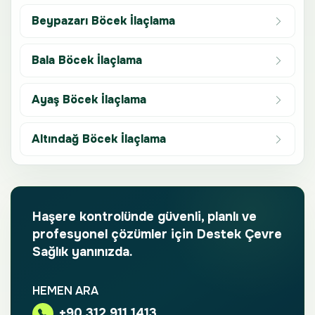
Beypazarı Böcek İlaçlama
Bala Böcek İlaçlama
Ayaş Böcek İlaçlama
Altındağ Böcek İlaçlama
Haşere kontrolünde güvenli, planlı ve
profesyonel çözümler için Destek Çevre
Sağlık yanınızda.
HEMEN ARA
+90 312 911 1413