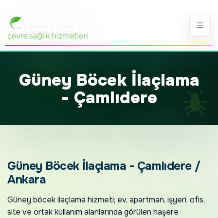
Güney Böcek İlaçlama
- Çamlıdere
Güney Böcek İlaçlama - Çamlıdere /
Ankara
Güney böcek ilaçlama hizmeti; ev, apartman, işyeri, ofis,
site ve ortak kullanım alanlarında görülen haşere