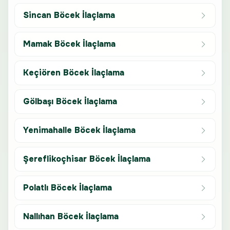
Sincan Böcek İlaçlama
Mamak Böcek İlaçlama
Keçiören Böcek İlaçlama
Gölbaşı Böcek İlaçlama
Yenimahalle Böcek İlaçlama
Şereflikoçhisar Böcek İlaçlama
Polatlı Böcek İlaçlama
Nallıhan Böcek İlaçlama