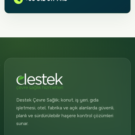
Destek Çevre Sağlık; konut, iş yeri, gıda
işletmesi, otel, fabrika ve açık alanlarda güvenli,
planlı ve sürdürülebilir haşere kontrol çözümleri
sunar.