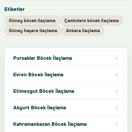
Etiketler
Güney böcek ilaçlama
Çamlıdere böcek ilaçlama
Güney haşere ilaçlama
Ankara ilaçlama
Pursaklar Böcek İlaçlama
Evren Böcek İlaçlama
Etimesgut Böcek İlaçlama
Akyurt Böcek İlaçlama
Kahramankazan Böcek İlaçlama