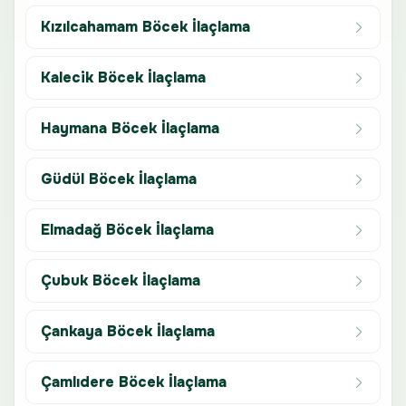
Kızılcahamam Böcek İlaçlama
Kalecik Böcek İlaçlama
Haymana Böcek İlaçlama
Güdül Böcek İlaçlama
Elmadağ Böcek İlaçlama
Çubuk Böcek İlaçlama
Çankaya Böcek İlaçlama
Çamlıdere Böcek İlaçlama