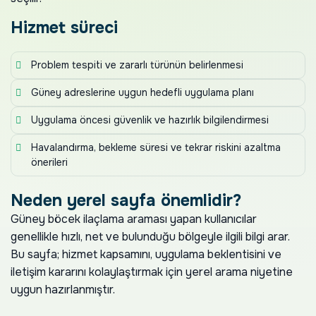
Hizmet süreci
Problem tespiti ve zararlı türünün belirlenmesi
Güney adreslerine uygun hedefli uygulama planı
Uygulama öncesi güvenlik ve hazırlık bilgilendirmesi
Havalandırma, bekleme süresi ve tekrar riskini azaltma
önerileri
Neden yerel sayfa önemlidir?
Güney böcek ilaçlama araması yapan kullanıcılar
genellikle hızlı, net ve bulunduğu bölgeyle ilgili bilgi arar.
Bu sayfa; hizmet kapsamını, uygulama beklentisini ve
iletişim kararını kolaylaştırmak için yerel arama niyetine
uygun hazırlanmıştır.