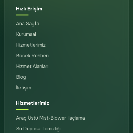
Hızlı Erişim
Ana Sayfa
Kurumsal
Hizmetlerimiz
Böcek Rehberi
Hizmet Alanları
Blog
İletişim
Hizmetlerimiz
Araç Üstü Mist-Blower İlaçlama
Su Deposu Temizliği