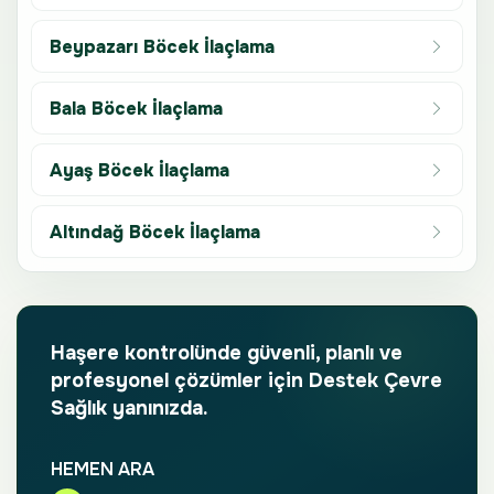
Beypazarı Böcek İlaçlama
Bala Böcek İlaçlama
Ayaş Böcek İlaçlama
Altındağ Böcek İlaçlama
Haşere kontrolünde güvenli, planlı ve
profesyonel çözümler için Destek Çevre
Sağlık yanınızda.
HEMEN ARA