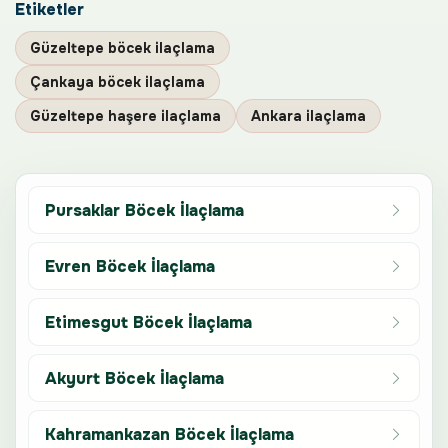
Etiketler
Güzeltepe böcek ilaçlama
Çankaya böcek ilaçlama
Güzeltepe haşere ilaçlama
Ankara ilaçlama
Pursaklar Böcek İlaçlama
Evren Böcek İlaçlama
Etimesgut Böcek İlaçlama
Akyurt Böcek İlaçlama
Kahramankazan Böcek İlaçlama