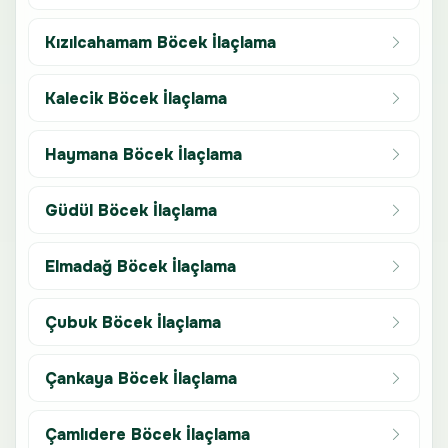
Kızılcahamam Böcek İlaçlama
Kalecik Böcek İlaçlama
Haymana Böcek İlaçlama
Güdül Böcek İlaçlama
Elmadağ Böcek İlaçlama
Çubuk Böcek İlaçlama
Çankaya Böcek İlaçlama
Çamlıdere Böcek İlaçlama