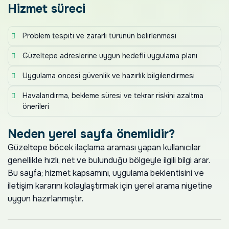
Hizmet süreci
Problem tespiti ve zararlı türünün belirlenmesi
Güzeltepe adreslerine uygun hedefli uygulama planı
Uygulama öncesi güvenlik ve hazırlık bilgilendirmesi
Havalandırma, bekleme süresi ve tekrar riskini azaltma
önerileri
Neden yerel sayfa önemlidir?
Güzeltepe böcek ilaçlama araması yapan kullanıcılar
genellikle hızlı, net ve bulunduğu bölgeyle ilgili bilgi arar.
Bu sayfa; hizmet kapsamını, uygulama beklentisini ve
iletişim kararını kolaylaştırmak için yerel arama niyetine
uygun hazırlanmıştır.