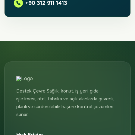
+90 312 911 1413
Destek Çevre Sağlık; konut, iş yeri, gıda
işletmesi, otel, fabrika ve açık alanlarda güvenli,
planlı ve sürdürülebilir haşere kontrol çözümleri
sunar.
Hızlı Erişim