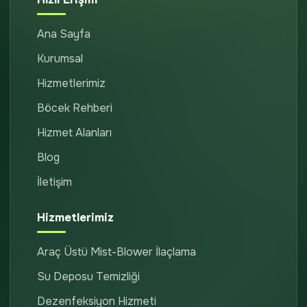
Ana Sayfa
Kurumsal
Hizmetlerimiz
Böcek Rehberi
Hizmet Alanları
Blog
İletişim
Hizmetlerimiz
Araç Üstü Mist-Blower İlaçlama
Su Deposu Temizliği
Dezenfeksiyon Hizmeti