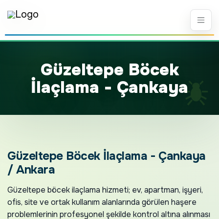
Güzeltepe Böcek
İlaçlama - Çankaya
Güzeltepe Böcek İlaçlama - Çankaya
/ Ankara
Güzeltepe böcek ilaçlama hizmeti; ev, apartman, işyeri,
ofis, site ve ortak kullanım alanlarında görülen haşere
problemlerinin profesyonel şekilde kontrol altına alınması