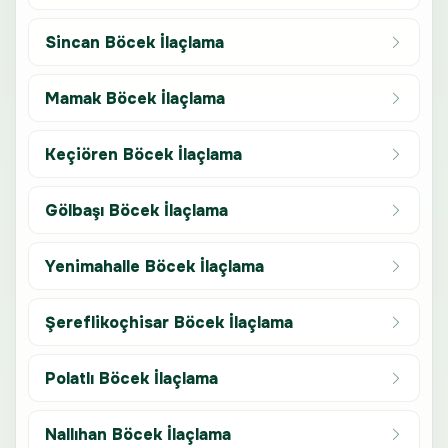
Sincan Böcek İlaçlama
Mamak Böcek İlaçlama
Keçiören Böcek İlaçlama
Gölbaşı Böcek İlaçlama
Yenimahalle Böcek İlaçlama
Şereflikoçhisar Böcek İlaçlama
Polatlı Böcek İlaçlama
Nallıhan Böcek İlaçlama