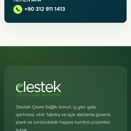
+90 312 911 1413
Destek Çevre Sağlık; konut, iş yeri, gıda
işletmesi, otel, fabrika ve açık alanlarda güvenli,
planlı ve sürdürülebilir haşere kontrol çözümleri
sunar.