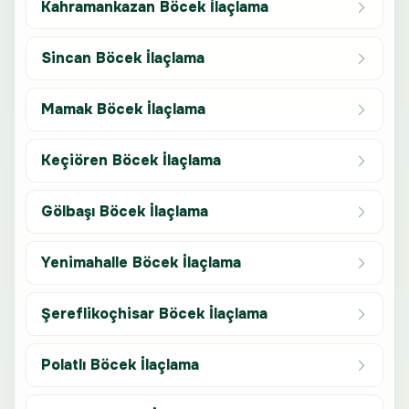
Kahramankazan Böcek İlaçlama
Sincan Böcek İlaçlama
Mamak Böcek İlaçlama
Keçiören Böcek İlaçlama
Gölbaşı Böcek İlaçlama
Yenimahalle Böcek İlaçlama
Şereflikoçhisar Böcek İlaçlama
Polatlı Böcek İlaçlama