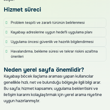
Hizmet süreci
Problem tespiti ve zararlı türünün belirlenmesi
Kayabaşı adreslerine uygun hedefli uygulama planı
Uygulama öncesi güvenlik ve hazırlık bilgilendirmesi
Havalandırma, bekleme süresi ve tekrar riskini azaltma
önerileri
Neden yerel sayfa önemlidir?
Kayabaşı böcek ilaçlama araması yapan kullanıcılar
genellikle hızlı, net ve bulunduğu bölgeyle ilgili bilgi arar.
Bu sayfa; hizmet kapsamını, uygulama beklentisini ve
iletişim kararını kolaylaştırmak için yerel arama niyetine
uygun hazırlanmıştır.