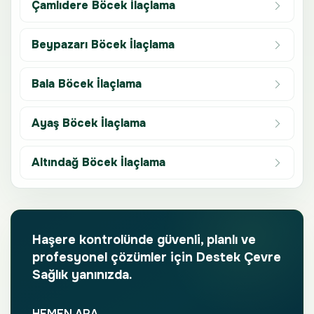
Çamlıdere Böcek İlaçlama
Beypazarı Böcek İlaçlama
Bala Böcek İlaçlama
Ayaş Böcek İlaçlama
Altındağ Böcek İlaçlama
Haşere kontrolünde güvenli, planlı ve
profesyonel çözümler için Destek Çevre
Sağlık yanınızda.
HEMEN ARA