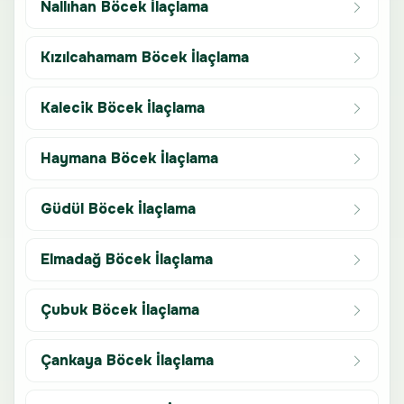
Nallıhan Böcek İlaçlama
Kızılcahamam Böcek İlaçlama
Kalecik Böcek İlaçlama
Haymana Böcek İlaçlama
Güdül Böcek İlaçlama
Elmadağ Böcek İlaçlama
Çubuk Böcek İlaçlama
Çankaya Böcek İlaçlama