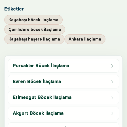
Etiketler
Kayabaşı böcek ilaçlama
Çamlıdere böcek ilaçlama
Kayabaşı haşere ilaçlama
Ankara ilaçlama
Pursaklar Böcek İlaçlama
Evren Böcek İlaçlama
Etimesgut Böcek İlaçlama
Akyurt Böcek İlaçlama