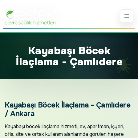
Kayabaşı Böcek
İlaçlama - Çamlıdere
Kayabaşı Böcek İlaçlama - Çamlıdere
/ Ankara
Kayabaşı böcek ilaçlama hizmeti; ev, apartman, işyeri,
ofis, site ve ortak kullanım alanlarında görülen haşere