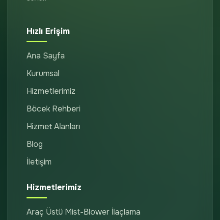
Hızlı Erişim
Ana Sayfa
Kurumsal
Hizmetlerimiz
Böcek Rehberi
Hizmet Alanları
Blog
İletişim
Hizmetlerimiz
Araç Üstü Mist-Blower İlaçlama