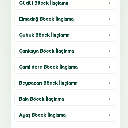
Güdül Böcek İlaçlama
Elmadağ Böcek İlaçlama
Çubuk Böcek İlaçlama
Çankaya Böcek İlaçlama
Çamlıdere Böcek İlaçlama
Beypazarı Böcek İlaçlama
Bala Böcek İlaçlama
Ayaş Böcek İlaçlama