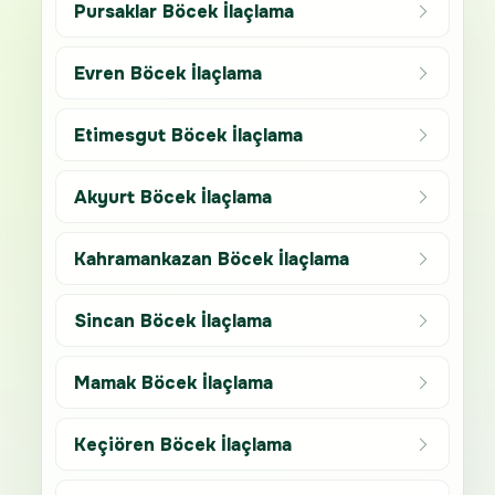
Pursaklar Böcek İlaçlama
Evren Böcek İlaçlama
Etimesgut Böcek İlaçlama
Akyurt Böcek İlaçlama
Kahramankazan Böcek İlaçlama
Sincan Böcek İlaçlama
Mamak Böcek İlaçlama
Keçiören Böcek İlaçlama