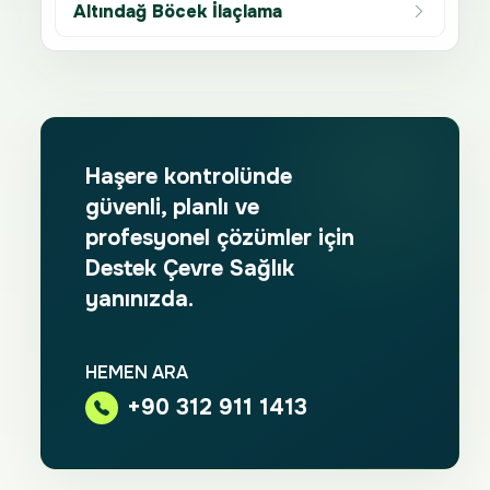
Altındağ Böcek İlaçlama
Haşere kontrolünde
güvenli, planlı ve
profesyonel çözümler için
Destek Çevre Sağlık
yanınızda.
HEMEN ARA
+90 312 911 1413