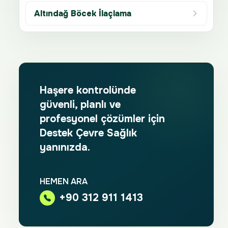
Altındağ Böcek İlaçlama
Haşere kontrolünde
güvenli, planlı ve
profesyonel çözümler için
Destek Çevre Sağlık
yanınızda.
HEMEN ARA
+90 312 911 1413