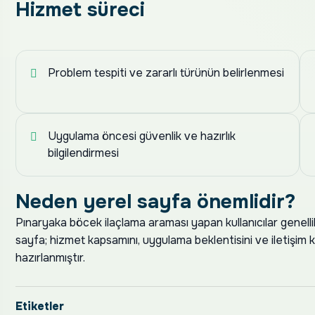
Hizmet süreci
Problem tespiti ve zararlı türünün belirlenmesi
Uygulama öncesi güvenlik ve hazırlık
bilgilendirmesi
Neden yerel sayfa önemlidir?
Pınaryaka böcek ilaçlama araması yapan kullanıcılar genellikle
sayfa; hizmet kapsamını, uygulama beklentisini ve iletişim 
hazırlanmıştır.
Etiketler