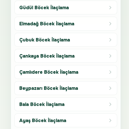
Güdül Böcek İlaçlama
Elmadağ Böcek İlaçlama
Çubuk Böcek İlaçlama
Çankaya Böcek İlaçlama
Çamlıdere Böcek İlaçlama
Beypazarı Böcek İlaçlama
Bala Böcek İlaçlama
Ayaş Böcek İlaçlama