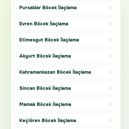
Pursaklar Böcek İlaçlama
Evren Böcek İlaçlama
Etimesgut Böcek İlaçlama
Akyurt Böcek İlaçlama
Kahramankazan Böcek İlaçlama
Sincan Böcek İlaçlama
Mamak Böcek İlaçlama
Keçiören Böcek İlaçlama