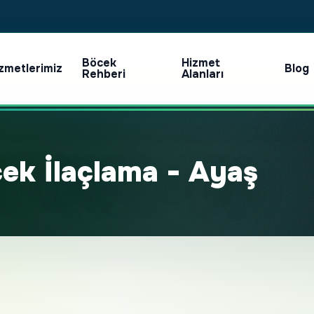
Böcek
Hizmet
zmetlerimiz
Blog
Rehberi
Alanları
ek İlaçlama - Ayaş