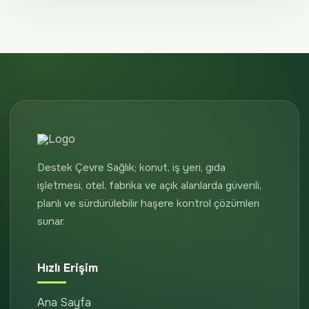
Destek Çevre Sağlık; konut, iş yeri, gıda
işletmesi, otel, fabrika ve açık alanlarda güvenli,
planlı ve sürdürülebilir haşere kontrol çözümleri
sunar.
Hızlı Erişim
Ana Sayfa