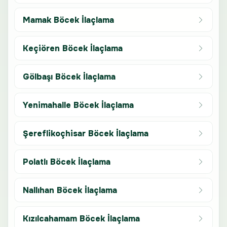
Mamak Böcek İlaçlama
Keçiören Böcek İlaçlama
Gölbaşı Böcek İlaçlama
Yenimahalle Böcek İlaçlama
Şereflikoçhisar Böcek İlaçlama
Polatlı Böcek İlaçlama
Nallıhan Böcek İlaçlama
Kızılcahamam Böcek İlaçlama