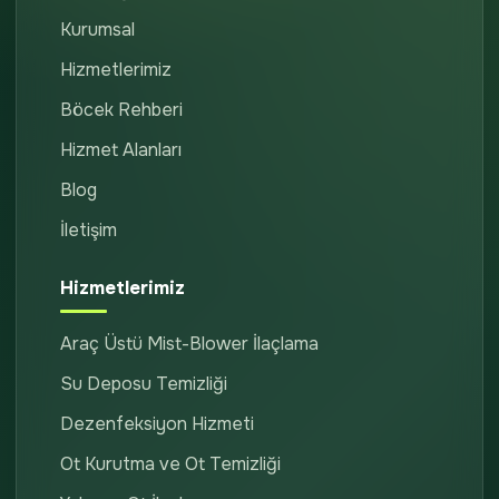
Kurumsal
Hizmetlerimiz
Böcek Rehberi
Hizmet Alanları
Blog
İletişim
Hizmetlerimiz
Araç Üstü Mist-Blower İlaçlama
Su Deposu Temizliği
Dezenfeksiyon Hizmeti
Ot Kurutma ve Ot Temizliği