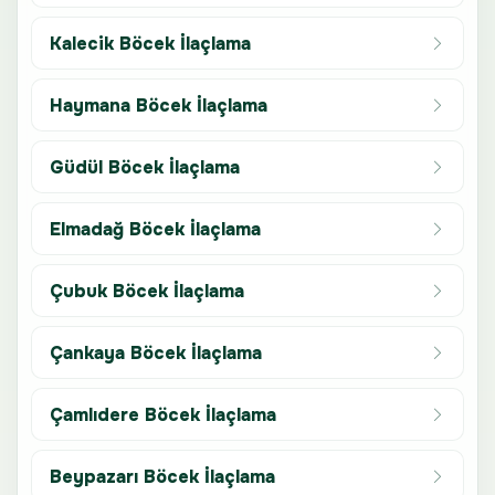
Kalecik Böcek İlaçlama
Haymana Böcek İlaçlama
Güdül Böcek İlaçlama
Elmadağ Böcek İlaçlama
Çubuk Böcek İlaçlama
Çankaya Böcek İlaçlama
Çamlıdere Böcek İlaçlama
Beypazarı Böcek İlaçlama