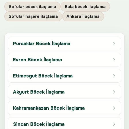
Sofular böcek ilaçlama
Bala böcek ilaçlama
Sofular haşere ilaçlama
Ankara ilaçlama
Pursaklar Böcek İlaçlama
Evren Böcek İlaçlama
Etimesgut Böcek İlaçlama
Akyurt Böcek İlaçlama
Kahramankazan Böcek İlaçlama
Sincan Böcek İlaçlama