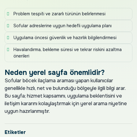
Problem tespiti ve zararlı türünün belirlenmesi
Sofular adreslerine uygun hedefli uygulama planı
Uygulama öncesi güvenlik ve hazırlık bilgilendirmesi
Havalandırma, bekleme süresi ve tekrar riskini azaltma
önerileri
Neden yerel sayfa önemlidir?
Sofular böcek ilaçlama araması yapan kullanıcılar
genellikle hızlı, net ve bulunduğu bölgeyle ilgili bilgi arar.
Bu sayfa; hizmet kapsamını, uygulama beklentisini ve
iletişim kararını kolaylaştırmak için yerel arama niyetine
uygun hazırlanmıştır.
Etiketler