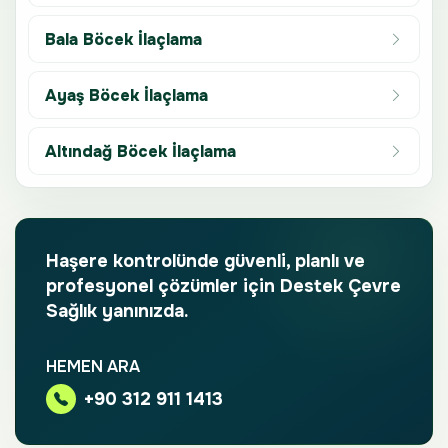
Bala Böcek İlaçlama
Ayaş Böcek İlaçlama
Altındağ Böcek İlaçlama
Haşere kontrolünde güvenli, planlı ve
profesyonel çözümler için Destek Çevre
Sağlık yanınızda.
HEMEN ARA
+90 312 911 1413