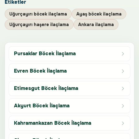
Etiketler
Uğurçayırı böcek ilaçlama
Ayaş böcek ilaçlama
Uğurçayırı haşere ilaçlama
Ankara ilaçlama
Pursaklar Böcek İlaçlama
Evren Böcek İlaçlama
Etimesgut Böcek İlaçlama
Akyurt Böcek İlaçlama
Kahramankazan Böcek İlaçlama