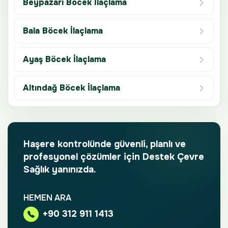
Beypazarı Böcek İlaçlama
Bala Böcek İlaçlama
Ayaş Böcek İlaçlama
Altındağ Böcek İlaçlama
Haşere kontrolünde güvenli, planlı ve
profesyonel çözümler için Destek Çevre
Sağlık yanınızda.
HEMEN ARA
+90 312 911 1413