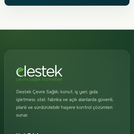
Destek Çevre Sağlık; konut, iş yeri, gıda
işletmesi, otel, fabrika ve açık alanlarda güvenli,
planlı ve sürdürülebilir haşere kontrol çözümleri
sunar.