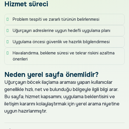
Hizmet süreci
Problem tespiti ve zararlı türünün belirlenmesi
Uğurçayırı adreslerine uygun hedefli uygulama planı
Uygulama öncesi güvenlik ve hazırlık bilgilendirmesi
Havalandırma, bekleme süresi ve tekrar riskini azaltma
önerileri
Neden yerel sayfa önemlidir?
Uğurçayırı böcek ilaçlama araması yapan kullanıcılar
genellikle hızlı, net ve bulunduğu bölgeyle ilgili bilgi arar.
Bu sayfa; hizmet kapsamını, uygulama beklentisini ve
iletişim kararını kolaylaştırmak için yerel arama niyetine
uygun hazırlanmıştır.