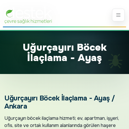
Uğurçayırı Böcek
İlaçlama - Ayaş
Uğurçayırı Böcek İlaçlama - Ayaş /
Ankara
Uğurçayırı böcek ilaçlama hizmeti; ev, apartman, işyeri,
ofis, site ve ortak kullanım alanlarında görülen haşere