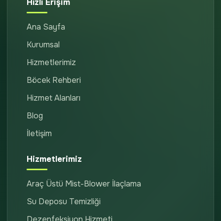
Hızlı Erişim
Ana Sayfa
Kurumsal
Hizmetlerimiz
Böcek Rehberi
Hizmet Alanları
Blog
İletişim
Hizmetlerimiz
Araç Üstü Mist-Blower İlaçlama
Su Deposu Temizliği
Dezenfeksiyon Hizmeti