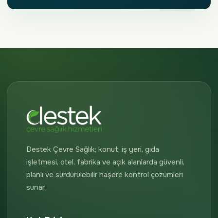
Destek Çevre Sağlık; konut, iş yeri, gıda
işletmesi, otel, fabrika ve açık alanlarda güvenli,
planlı ve sürdürülebilir haşere kontrol çözümleri
sunar.