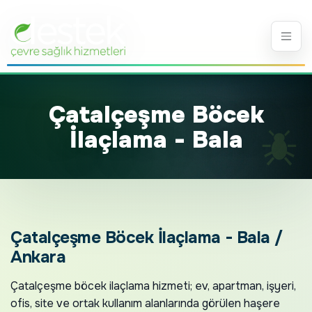
Çatalçeşme Böcek
İlaçlama - Bala
Çatalçeşme Böcek İlaçlama - Bala /
Ankara
Çatalçeşme böcek ilaçlama hizmeti; ev, apartman, işyeri,
ofis, site ve ortak kullanım alanlarında görülen haşere