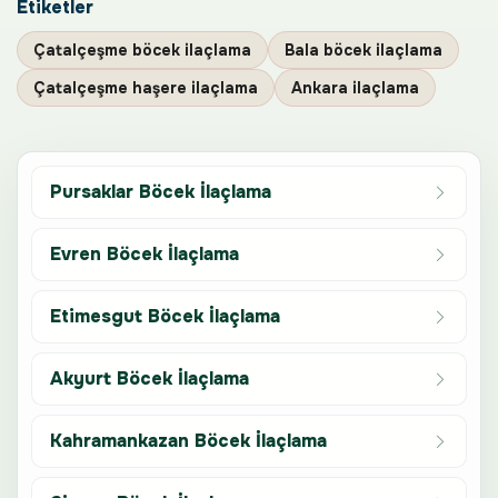
Etiketler
Çatalçeşme böcek ilaçlama
Bala böcek ilaçlama
Çatalçeşme haşere ilaçlama
Ankara ilaçlama
Pursaklar Böcek İlaçlama
Evren Böcek İlaçlama
Etimesgut Böcek İlaçlama
Akyurt Böcek İlaçlama
Kahramankazan Böcek İlaçlama