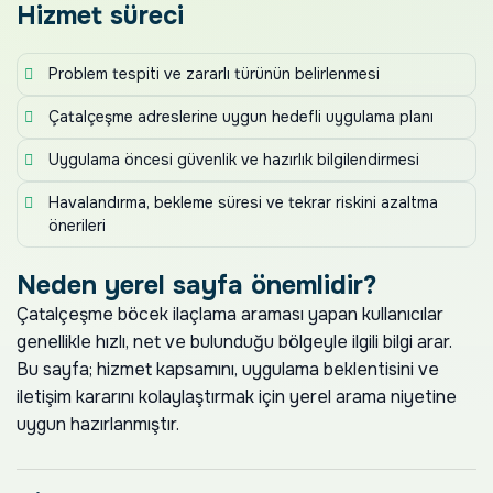
Hizmet süreci
Problem tespiti ve zararlı türünün belirlenmesi
Çatalçeşme adreslerine uygun hedefli uygulama planı
Uygulama öncesi güvenlik ve hazırlık bilgilendirmesi
Havalandırma, bekleme süresi ve tekrar riskini azaltma
önerileri
Neden yerel sayfa önemlidir?
Çatalçeşme böcek ilaçlama araması yapan kullanıcılar
genellikle hızlı, net ve bulunduğu bölgeyle ilgili bilgi arar.
Bu sayfa; hizmet kapsamını, uygulama beklentisini ve
iletişim kararını kolaylaştırmak için yerel arama niyetine
uygun hazırlanmıştır.