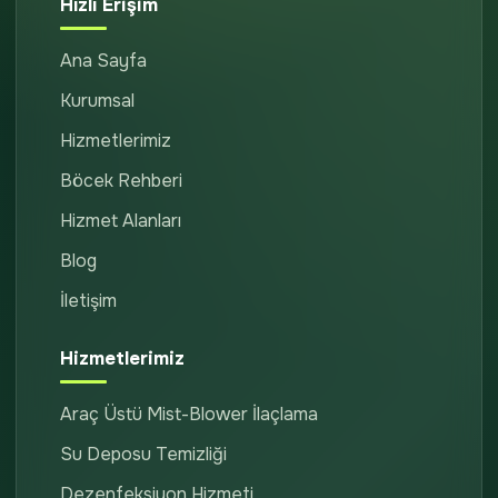
Hızlı Erişim
Ana Sayfa
Kurumsal
Hizmetlerimiz
Böcek Rehberi
Hizmet Alanları
Blog
İletişim
Hizmetlerimiz
Araç Üstü Mist-Blower İlaçlama
Su Deposu Temizliği
Dezenfeksiyon Hizmeti