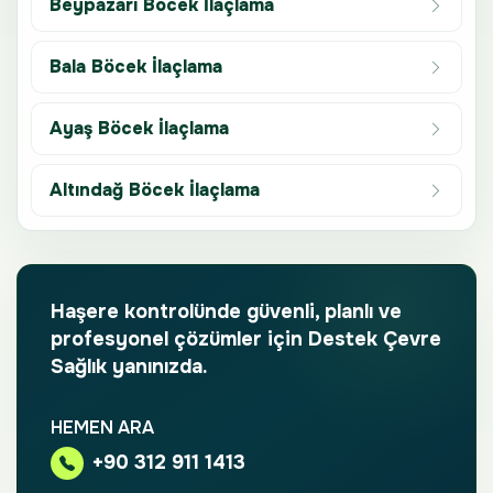
Beypazarı Böcek İlaçlama
Bala Böcek İlaçlama
Ayaş Böcek İlaçlama
Altındağ Böcek İlaçlama
Haşere kontrolünde güvenli, planlı ve
profesyonel çözümler için Destek Çevre
Sağlık yanınızda.
HEMEN ARA
+90 312 911 1413